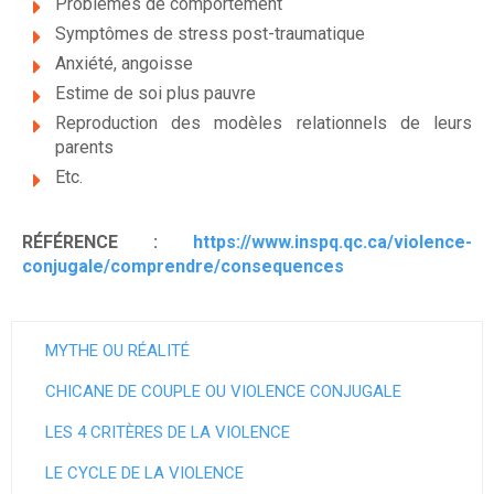
Problèmes de comportement
Symptômes de stress post-traumatique
Anxiété, angoisse
Estime de soi plus pauvre
Reproduction des modèles relationnels de leurs
parents
Etc.
RÉFÉRENCE :
https://www.inspq.qc.ca/violence-
conjugale/comprendre/consequences
MYTHE OU RÉALITÉ
CHICANE DE COUPLE OU VIOLENCE CONJUGALE
LES 4 CRITÈRES DE LA VIOLENCE
LE CYCLE DE LA VIOLENCE