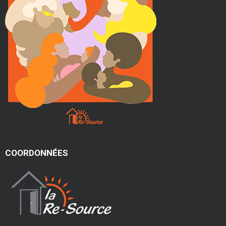
COORDONNÉES