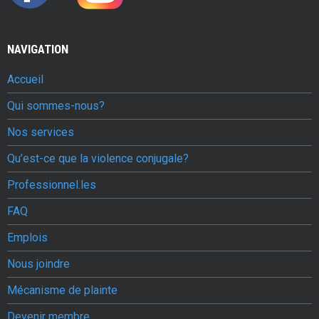
NAVIGATION
Accueil
Qui sommes-nous?
Nos services
Qu’est-ce que la violence conjugale?
Professionnel.les
FAQ
Emplois
Nous joindre
Mécanisme de plainte
Devenir membre