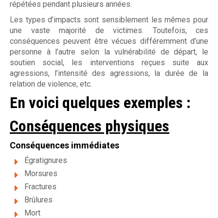
répétées pendant plusieurs années.
Les types d’impacts sont sensiblement les mêmes pour
une vaste majorité de victimes. Toutefois, ces
conséquences peuvent être vécues différemment d’une
personne à l’autre selon la vulnérabilité de départ, le
soutien social, les interventions reçues suite aux
agressions, l’intensité des agressions, la durée de la
relation de violence, etc.
En voici quelques exemples :
Conséquences physiques
Conséquences immédiates
Égratignures
Morsures
Fractures
Brûlures
Mort