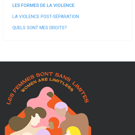
LES FORMES DE LA VIOLENCE
LA VIOLENCE POST-SÉPARATION
QUELS SONT MES DROITS?