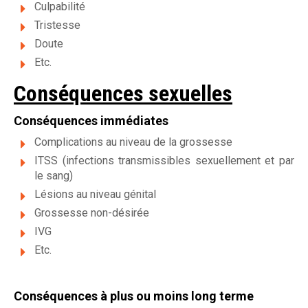
Culpabilité
Tristesse
Doute
Etc.
Conséquences sexuelles
Conséquences immédiates
Complications au niveau de la grossesse
ITSS (infections transmissibles sexuellement et par
le sang)
Lésions au niveau génital
Grossesse non-désirée
IVG
Etc.
Conséquences à plus ou moins long terme