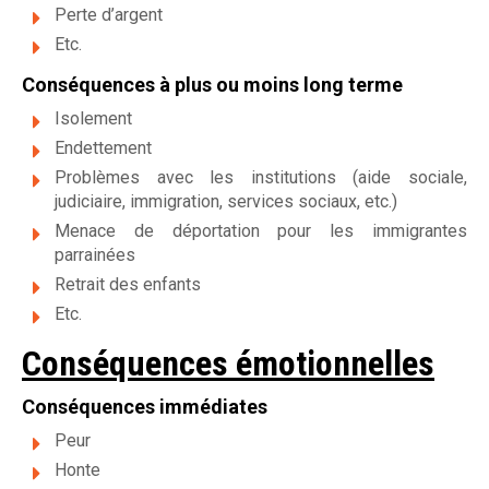
Perte d’argent
Etc.
Conséquences à plus ou moins long terme
Isolement
Endettement
Problèmes avec les institutions (aide sociale,
judiciaire, immigration, services sociaux, etc.)
Menace de déportation pour les immigrantes
parrainées
Retrait des enfants
Etc.
Conséquences émotionnelles
Conséquences immédiates
Peur
Honte