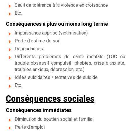
Seuil de tolérance à la violence en croissance
Etc.
Conséquences à plus ou moins long terme
Impuissance apprise (victimisation)
Perte d’estime de soi
Dépendances
Différents problèmes de santé mentale (TOC ou
trouble obsessif-compulsif, phobies, crise d’anxiété,
troubles anxieux, dépression, etc.)
Idées suicidaires / tentatives de suicide
Etc.
Conséquences sociales
Conséquences immédiates
Diminution du soutien social et familial
Perte d’emploi