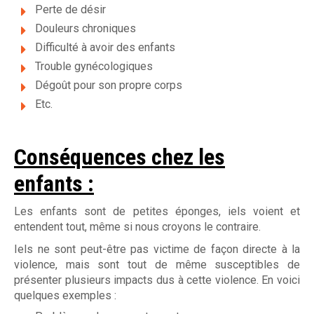
Perte de désir
Douleurs chroniques
Difficulté à avoir des enfants
Trouble gynécologiques
Dégoût pour son propre corps
Etc.
Conséquences chez les
enfants :
Les enfants sont de petites éponges, iels voient et
entendent tout, même si nous croyons le contraire.
Iels ne sont peut-être pas victime de façon directe à la
violence, mais sont tout de même susceptibles de
présenter plusieurs impacts dus à cette violence. En voici
quelques exemples :