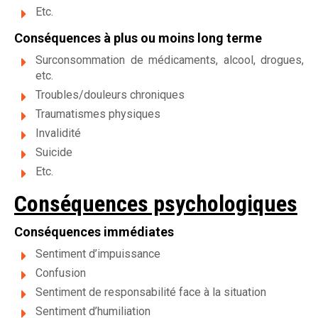
Etc.
Conséquences à plus ou moins long terme
Surconsommation de médicaments, alcool, drogues,
etc.
Troubles/douleurs chroniques
Traumatismes physiques
Invalidité
Suicide
Etc.
Conséquences psychologiques
Conséquences immédiates
Sentiment d’impuissance
Confusion
Sentiment de responsabilité face à la situation
Sentiment d’humiliation