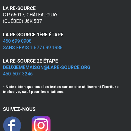
LA RE-SOURCE
C.P. 66017
,
CHÂTEAUGUAY
(QUÉBEC) J6K 5B7
LA RE-SOURCE 1ÈRE ÉTAPE
450 699 0908
SANS FRAIS 1 877 699 1988
LA RE-SOURCE 2E ÉTAPE
DEUXIEMEMAISON@LARE-SOURCE.ORG
450-507-3246
* Notez bien que tous les textes sur ce site utiliseront l’écriture
inclusive, sauf pour les citations.
SUIVEZ-NOUS