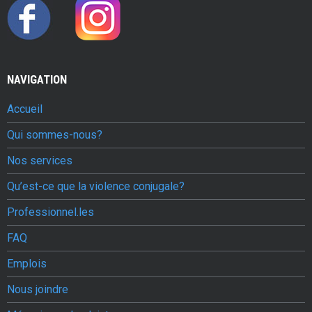
NAVIGATION
Accueil
Qui sommes-nous?
Nos services
Qu’est-ce que la violence conjugale?
Professionnel.les
FAQ
Emplois
Nous joindre